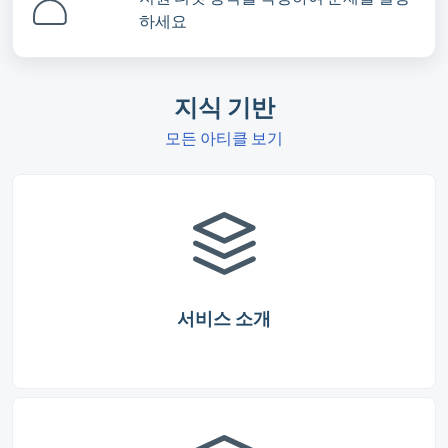
하세요
지식 기반
모든 아티클 보기
서비스 소개