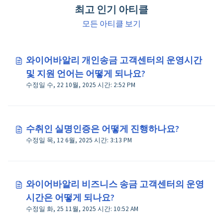
최고 인기 아티클
모든 아티클 보기
와이어바알리 개인송금 고객센터의 운영시간
및 지원 언어는 어떻게 되나요?
수정일 수, 22 10월, 2025 시간: 2:52 PM
수취인 실명인증은 어떻게 진행하나요?
수정일 목, 12 6월, 2025 시간: 3:13 PM
와이어바알리 비즈니스 송금 고객센터의 운영
시간은 어떻게 되나요?
수정일 화, 25 11월, 2025 시간: 10:52 AM