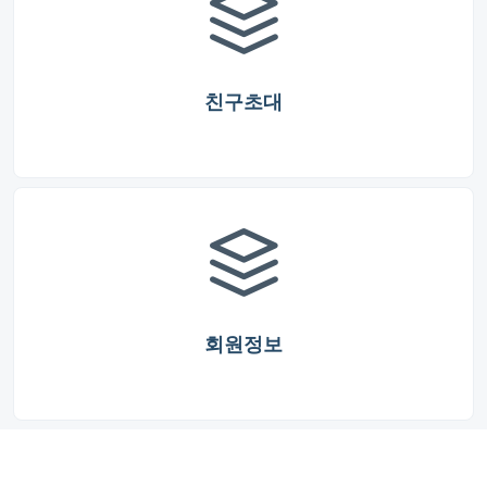
친구초대
회원정보