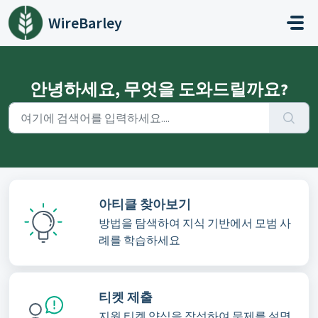
주요 콘텐츠로 건너뛰기
WireBarley
안녕하세요, 무엇을 도와드릴까요?
아티클 찾아보기
방법을 탐색하여 지식 기반에서 모범 사
례를 학습하세요
티켓 제출
지원 티켓 양식을 작성하여 문제를 설명