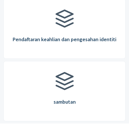
Pendaftaran keahlian dan pengesahan identiti
sambutan