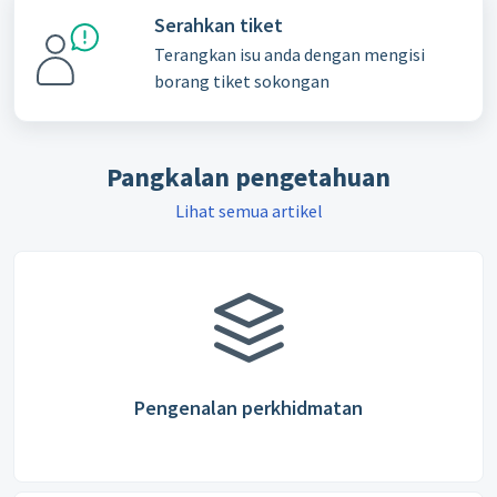
Serahkan tiket
Terangkan isu anda dengan mengisi
borang tiket sokongan
Pangkalan pengetahuan
Lihat semua artikel
Pengenalan perkhidmatan