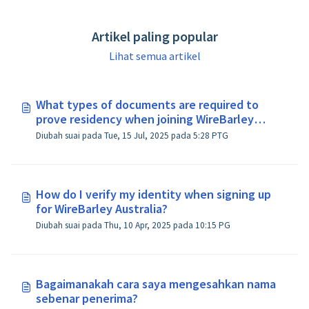
Artikel paling popular
Lihat semua artikel
What types of documents are required to
prove residency when joining WireBarley
Australia?
Diubah suai pada Tue, 15 Jul, 2025 pada 5:28 PTG
How do I verify my identity when signing up
for WireBarley Australia?
Diubah suai pada Thu, 10 Apr, 2025 pada 10:15 PG
Bagaimanakah cara saya mengesahkan nama
sebenar penerima?